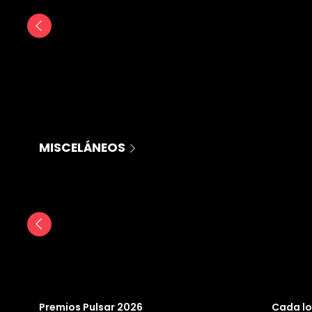
MISCELÁNEOS
Premios Pulsar 2026
Cada lo