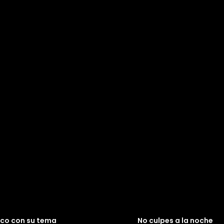
co con su tema
No culpes a la noche