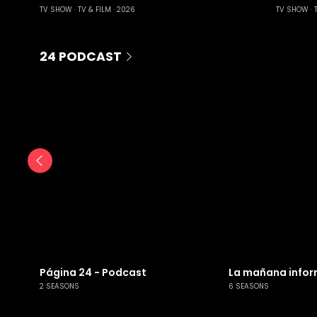
TV SHOW
TV & FILM
2026
TV SHOW
24 PODCAST
Página 24 - Podcast
La mañana infor
2 SEASONS
6 SEASONS