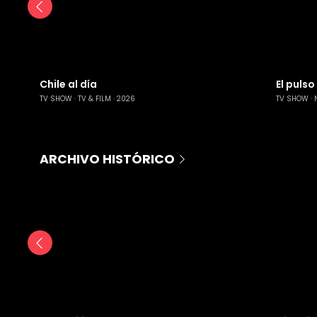
Chile al día
El pulso
TV SHOW
TV & FILM
2026
TV SHOW
ARCHIVO HISTÓRICO