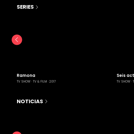
SERIES
Ramona
Seis ac
TV SHOW
TV & FILM
2017
TV SHOW
NOTICIAS