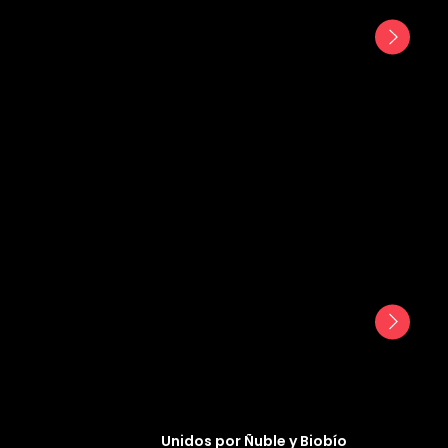
Unidos por Ñuble y Biobío