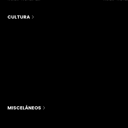
CULTURA
MISCELÁNEOS