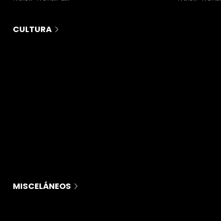
CULTURA
MISCELÁNEOS