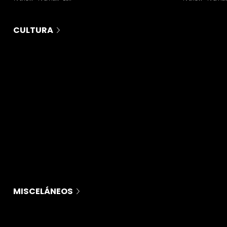
CULTURA
MISCELÁNEOS